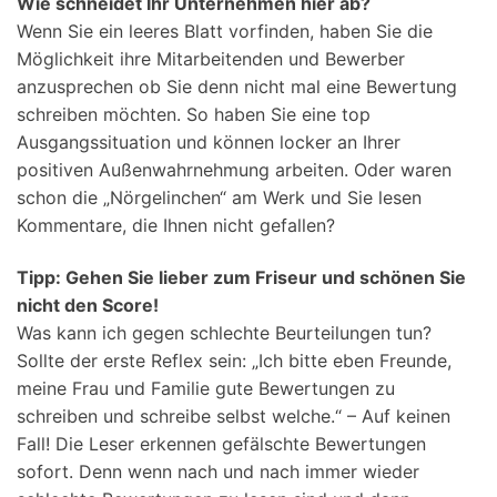
Wie schneidet Ihr Unternehmen hier ab?
Wenn Sie ein leeres Blatt vorfinden, haben Sie die
Möglichkeit ihre Mitarbeitenden und Bewerber
anzusprechen ob Sie denn nicht mal eine Bewertung
schreiben möchten. So haben Sie eine top
Ausgangssituation und können locker an Ihrer
positiven Außenwahrnehmung arbeiten. Oder waren
schon die „Nörgelinchen“ am Werk und Sie lesen
Kommentare, die Ihnen nicht gefallen?
Tipp: Gehen Sie lieber zum Friseur und schönen Sie
nicht den Score!
Was kann ich gegen schlechte Beurteilungen tun?
Sollte der erste Reflex sein: „Ich bitte eben Freunde,
meine Frau und Familie gute Bewertungen zu
schreiben und schreibe selbst welche.“ – Auf keinen
Fall! Die Leser erkennen gefälschte Bewertungen
sofort. Denn wenn nach und nach immer wieder