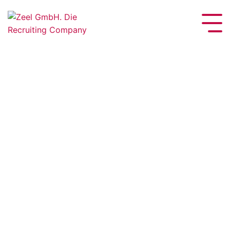
Pflichtfeld
Pflichtfeld
Pflichtfeld
Pflichtfeld