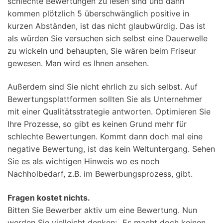
schlechte Bewertungen zu lesen sind und dann
kommen plötzlich 5 überschwänglich positive in
kurzen Abständen, ist das nicht glaubwürdig. Das ist
als würden Sie versuchen sich selbst eine Dauerwelle
zu wickeln und behaupten, Sie wären beim Friseur
gewesen. Man wird es Ihnen ansehen.
Außerdem sind Sie nicht ehrlich zu sich selbst. Auf
Bewertungsplattformen sollten Sie als Unternehmer
mit einer Qualitätsstrategie antworten. Optimieren Sie
Ihre Prozesse, so gibt es keinen Grund mehr für
schlechte Bewertungen. Kommt dann doch mal eine
negative Bewertung, ist das kein Weltuntergang. Sehen
Sie es als wichtigen Hinweis wo es noch
Nachholbedarf, z.B. im Bewerbungsprozess, gibt.
Fragen kostet nichts.
Bitten Sie Bewerber aktiv um eine Bewertung. Nun
werden Sie vielleicht denken: „Es macht doch keinen