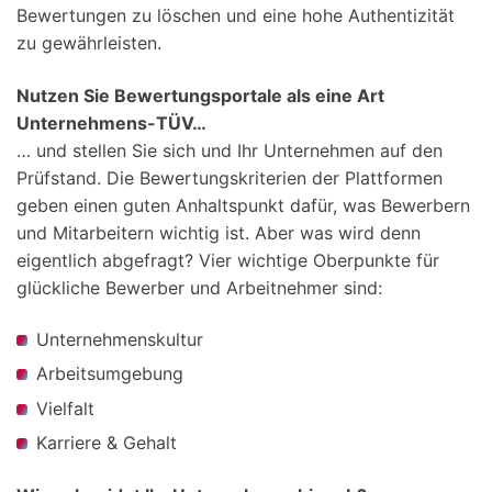
Bewertungen zu löschen und eine hohe Authentizität
zu gewährleisten.
Nutzen Sie Bewertungsportale als eine Art
Unternehmens-TÜV…
… und stellen Sie sich und Ihr Unternehmen auf den
Prüfstand. Die Bewertungskriterien der Plattformen
geben einen guten Anhaltspunkt dafür, was Bewerbern
und Mitarbeitern wichtig ist. Aber was wird denn
eigentlich abgefragt? Vier wichtige Oberpunkte für
glückliche Bewerber und Arbeitnehmer sind:
Unternehmenskultur
Arbeitsumgebung
Vielfalt
Karriere & Gehalt