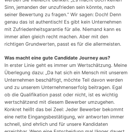
Sinn, jemanden der unzufrieden sein könnte, nach
seiner Bewertung zu fragen.“ Wir sagen: Doch! Denn
genau das ist authentisch! Es gibt kein Unternehmen
mit Zufriedenheitsgarantie für alle. Niemand kann es
immer allen gleich recht machen. Aber mit den
richtigen Grundwerten, passt es für die allermeisten.
Was macht eine gute Candidate Journey aus?
In erster Linie geht es immer um Wertschätzung. Meine
Überlegung dazu: „Da hat sich ein Mensch mit unserem
Unternehmen beschäftigt, möchte Teil davon werden
und zu unserem Unternehmenserfolg beitragen. Egal
ob die Qualifikation passt oder nicht, ist es wichtig
wertschätzend mit diesem Bewerber umzugehen.
Konkret heißt das bei Zeel: Jeder Bewerber bekommt
eine nette Eingangsbestätigung, wir antworten immer
schnell, sind ehrlich und für unsere Kandidaten
erreichbar. Wenn eine Entscheidung mal länger dauert,