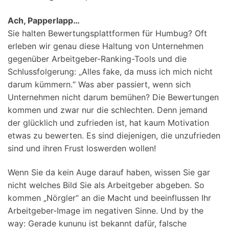
Ach, Papperlapp…
Sie halten Bewertungsplattformen für Humbug? Oft
erleben wir genau diese Haltung von Unternehmen
gegenüber Arbeitgeber-Ranking-Tools und die
Schlussfolgerung: „Alles fake, da muss ich mich nicht
darum kümmern.“ Was aber passiert, wenn sich
Unternehmen nicht darum bemühen? Die Bewertungen
kommen und zwar nur die schlechten. Denn jemand
der glücklich und zufrieden ist, hat kaum Motivation
etwas zu bewerten. Es sind diejenigen, die unzufrieden
sind und ihren Frust loswerden wollen!
Wenn Sie da kein Auge darauf haben, wissen Sie gar
nicht welches Bild Sie als Arbeitgeber abgeben. So
kommen „Nörgler“ an die Macht und beeinflussen Ihr
Arbeitgeber-Image im negativen Sinne. Und by the
way: Gerade kununu ist bekannt dafür, falsche