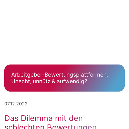
Arbeitgeber-Bewertungsplattformen.
Unecht, unnütz & aufwendig?
07.12.2022
Das Dilemma mit den
schlechten Bewertungen.