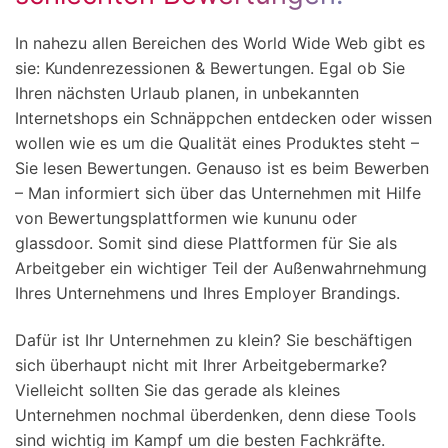
In nahezu allen Bereichen des World Wide Web gibt es
sie: Kundenrezessionen & Bewertungen. Egal ob Sie
Ihren nächsten Urlaub planen, in unbekannten
Internetshops ein Schnäppchen entdecken oder wissen
wollen wie es um die Qualität eines Produktes steht –
Sie lesen Bewertungen. Genauso ist es beim Bewerben
– Man informiert sich über das Unternehmen mit Hilfe
von Bewertungsplattformen wie kununu oder
glassdoor. Somit sind diese Plattformen für Sie als
Arbeitgeber ein wichtiger Teil der Außenwahrnehmung
Ihres Unternehmens und Ihres Employer Brandings.
Dafür ist Ihr Unternehmen zu klein? Sie beschäftigen
sich überhaupt nicht mit Ihrer Arbeitgebermarke?
Vielleicht sollten Sie das gerade als kleines
Unternehmen nochmal überdenken, denn diese Tools
sind wichtig im Kampf um die besten Fachkräfte.