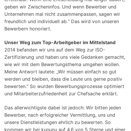
geben wir Zwischeninfos. Und wenn Bewerber und
Unternehmen mal nicht zusammenpassen, sagen wir
freundlich und individuell ab.“ Das wird von unseren
Bewerbern honoriert.
Unser Weg zum Top-Arbeitgeber im Mittelstand
2014 befanden wir uns auf dem Weg zur ISO-
Zertifizierung und haben uns viele Gedanken gemacht,
wie wir mit dem Bewertungsthema umgehen wollen.
Meine Antwort lautete: „Wir müssen einfach so gut
werden und bleiben, dass die Leute uns gerne positiv
bewerten.“ So wurden Bewerbungsprozesse optimiert
und Mitarbeiterzufriedenheit zur Chefsache erklärt.
Das allerwichtigste dabei ist jedoch: Wir bitten jeden
Bewerber, nach erfolgreicher Vermittlung, uns und
unsere Dienstleistungen ehrlich zu bewerten. So
kommen wir bei kununu auf 4,6 von 5 Sterne und einer