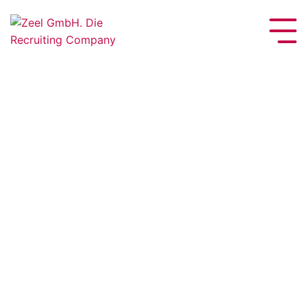
Pflichtfeld
Pflichtfeld
Pflichtfeld
Pflichtfeld