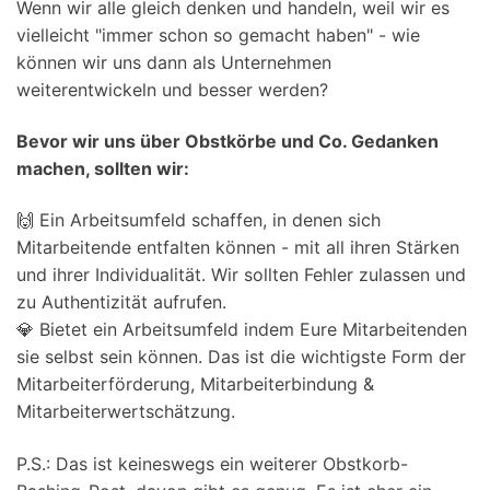
Wenn wir alle gleich denken und handeln, weil wir es
vielleicht "immer schon so gemacht haben" - wie
können wir uns dann als Unternehmen
weiterentwickeln und besser werden?
Bevor wir uns über Obstkörbe und Co. Gedanken
machen, sollten wir:
🙌 Ein Arbeitsumfeld schaffen, in denen sich
Mitarbeitende entfalten können - mit all ihren Stärken
und ihrer Individualität. Wir sollten Fehler zulassen und
zu Authentizität aufrufen.
💎 Bietet ein Arbeitsumfeld indem Eure Mitarbeitenden
sie selbst sein können. Das ist die wichtigste Form der
Mitarbeiterförderung, Mitarbeiterbindung &
Mitarbeiterwertschätzung.
P.S.: Das ist keineswegs ein weiterer Obstkorb-