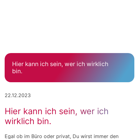
Hier kann ich sein, wer ich wirklich
bin.
22.12.2023
Hier kann ich sein, wer ich
wirklich bin.
Egal ob im Büro oder privat, Du wirst immer den