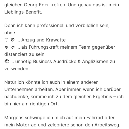
gleichen Georg Eder treffen. Und genau das ist mein
Lieblings-Benefit.
Denn ich kann professionell und vorbildlich sein,
ohne…
👔 🚫 ... Anzug und Krawatte
🤜 🤛 ... als Führungskraft meinem Team gegenüber
distanziert zu sein
🤓 ... unnötig Business Ausdrücke & Anglizismen zu
verwenden
Natürlich könnte ich auch in einem anderen
Unternehmen arbeiten. Aber immer, wenn ich darüber
nachdenke, komme ich zu dem gleichen Ergebnis – ich
bin hier am richtigen Ort.
Morgens schwinge ich mich auf mein Fahrrad oder
mein Motorrad und zelebriere schon den Arbeitsweg.