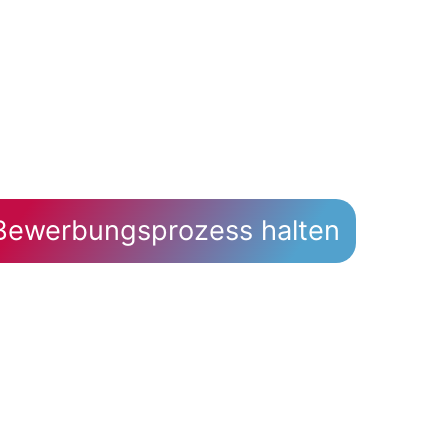
Bewerbungsprozess halten