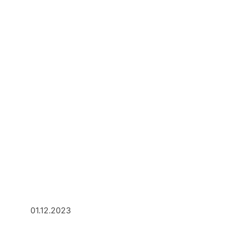
01.12.2023