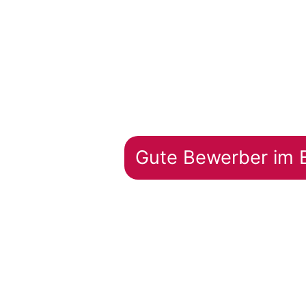
Pflichtfeld
Gute Bewerber im 