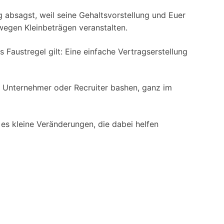
bung absagst, weil seine Gehaltsvorstellung und Euer
wegen Kleinbeträgen veranstalten.
s Faustregel gilt: Eine einfache Vertragserstellung
lls Unternehmer oder Recruiter bashen, ganz im
es kleine Veränderungen, die dabei helfen