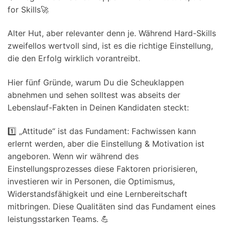
for Skills🚀
Alter Hut, aber relevanter denn je. Während Hard-Skills
zweifellos wertvoll sind, ist es die richtige Einstellung,
die den Erfolg wirklich vorantreibt.
Hier fünf Gründe, warum Du die Scheuklappen
abnehmen und sehen solltest was abseits der
Lebenslauf-Fakten in Deinen Kandidaten steckt:
1️⃣ „Attitude“ ist das Fundament: Fachwissen kann
erlernt werden, aber die Einstellung & Motivation ist
angeboren. Wenn wir während des
Einstellungsprozesses diese Faktoren priorisieren,
investieren wir in Personen, die Optimismus,
Widerstandsfähigkeit und eine Lernbereitschaft
mitbringen. Diese Qualitäten sind das Fundament eines
leistungsstarken Teams. 💪