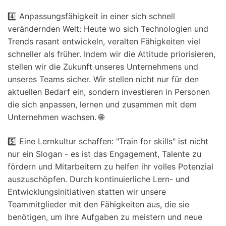
4️⃣ Anpassungsfähigkeit in einer sich schnell
verändernden Welt: Heute wo sich Technologien und
Trends rasant entwickeln, veralten Fähigkeiten viel
schneller als früher. Indem wir die Attitude priorisieren,
stellen wir die Zukunft unseres Unternehmens und
unseres Teams sicher. Wir stellen nicht nur für den
aktuellen Bedarf ein, sondern investieren in Personen
die sich anpassen, lernen und zusammen mit dem
Unternehmen wachsen. 🌐
5️⃣ Eine Lernkultur schaffen: "Train for skills" ist nicht
nur ein Slogan - es ist das Engagement, Talente zu
fördern und Mitarbeitern zu helfen ihr volles Potenzial
auszuschöpfen. Durch kontinuierliche Lern- und
Entwicklungsinitiativen statten wir unsere
Teammitglieder mit den Fähigkeiten aus, die sie
benötigen, um ihre Aufgaben zu meistern und neue