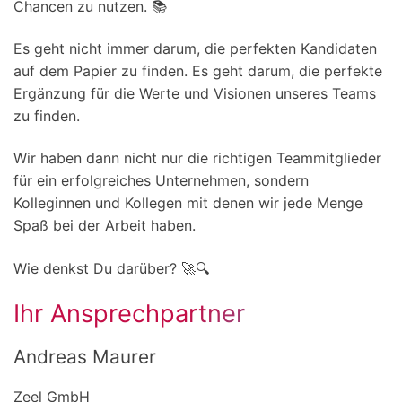
Chancen zu nutzen. 📚
Es geht nicht immer darum, die perfekten Kandidaten
auf dem Papier zu finden. Es geht darum, die perfekte
Ergänzung für die Werte und Visionen unseres Teams
zu finden.
Wir haben dann nicht nur die richtigen Teammitglieder
für ein erfolgreiches Unternehmen, sondern
Kolleginnen und Kollegen mit denen wir jede Menge
Spaß bei der Arbeit haben.
Wie denkst Du darüber? 🚀🔍
Ihr Ansprechpartner
Andreas Maurer
Zeel GmbH