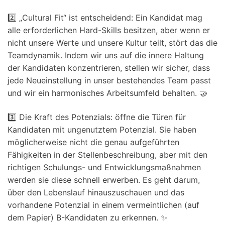
2️⃣ „Cultural Fit“ ist entscheidend: Ein Kandidat mag
alle erforderlichen Hard-Skills besitzen, aber wenn er
nicht unsere Werte und unsere Kultur teilt, stört das die
Teamdynamik. Indem wir uns auf die innere Haltung
der Kandidaten konzentrieren, stellen wir sicher, dass
jede Neueinstellung in unser bestehendes Team passt
und wir ein harmonisches Arbeitsumfeld behalten. 🤝
3️⃣ Die Kraft des Potenzials: öffne die Türen für
Kandidaten mit ungenutztem Potenzial. Sie haben
möglicherweise nicht die genau aufgeführten
Fähigkeiten in der Stellenbeschreibung, aber mit den
richtigen Schulungs- und Entwicklungsmaßnahmen
werden sie diese schnell erwerben. Es geht darum,
über den Lebenslauf hinauszuschauen und das
vorhandene Potenzial in einem vermeintlichen (auf
dem Papier) B-Kandidaten zu erkennen. ✨