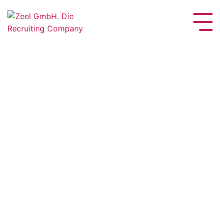
Pflichtfeld
Pflichtfeld
Pflichtfeld
Pflichtfeld