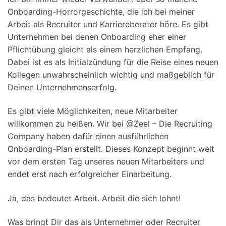
Onboarding-Horrorgeschichte, die ich bei meiner
Arbeit als Recruiter und Karriereberater höre. Es gibt
Unternehmen bei denen Onboarding eher einer
Pflichtübung gleicht als einem herzlichen Empfang.
Dabei ist es als Initialzündung für die Reise eines neuen
Kollegen unwahrscheinlich wichtig und maßgeblich für
Deinen Unternehmenserfolg.
Es gibt viele Möglichkeiten, neue Mitarbeiter
willkommen zu heißen. Wir bei @Zeel – Die Recruiting
Company haben dafür einen ausführlichen
Onboarding-Plan erstellt. Dieses Konzept beginnt weit
vor dem ersten Tag unseres neuen Mitarbeiters und
endet erst nach erfolgreicher Einarbeitung.
Ja, das bedeutet Arbeit. Arbeit die sich lohnt!
Was bringt Dir das als Unternehmer oder Recruiter