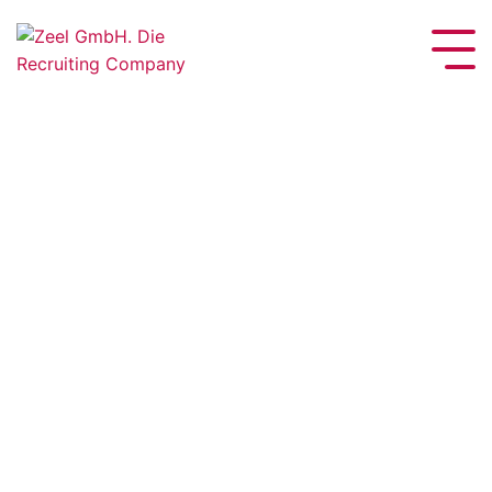
Pflichtfeld
Pflichtfeld
Pflichtfeld
Pflichtfeld