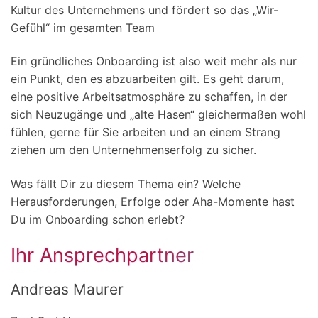
Kultur des Unternehmens und fördert so das „Wir-
Gefühl“ im gesamten Team
Ein gründliches Onboarding ist also weit mehr als nur
ein Punkt, den es abzuarbeiten gilt. Es geht darum,
eine positive Arbeitsatmosphäre zu schaffen, in der
sich Neuzugänge und „alte Hasen“ gleichermaßen wohl
fühlen, gerne für Sie arbeiten und an einem Strang
ziehen um den Unternehmenserfolg zu sicher.
Was fällt Dir zu diesem Thema ein? Welche
Herausforderungen, Erfolge oder Aha-Momente hast
Du im Onboarding schon erlebt?
Ihr Ansprechpartner
Andreas Maurer