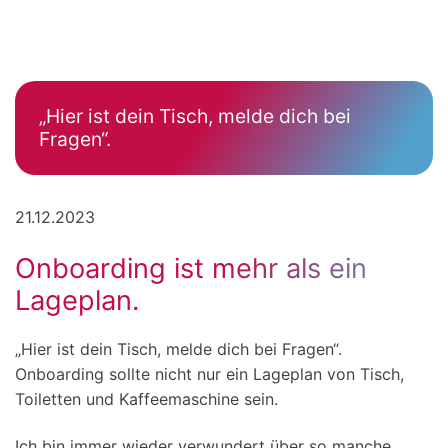
„Hier ist dein Tisch, melde dich bei
Fragen“.
21.12.2023
Onboarding ist mehr als ein
Lageplan.
„Hier ist dein Tisch, melde dich bei Fragen“.
Onboarding sollte nicht nur ein Lageplan von Tisch,
Toiletten und Kaffeemaschine sein.
Ich bin immer wieder verwundert über so manche