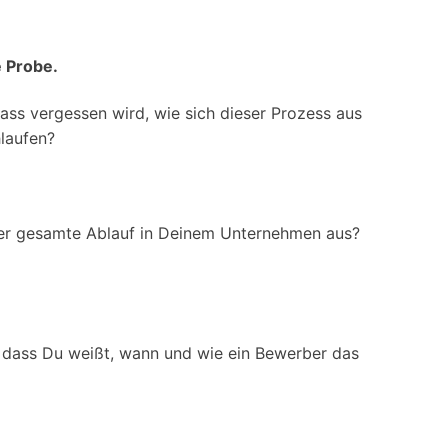
e Probe.
ass vergessen wird, wie sich dieser Prozess aus
hlaufen?
der gesamte Ablauf in Deinem Unternehmen aus?
r, dass Du weißt, wann und wie ein Bewerber das