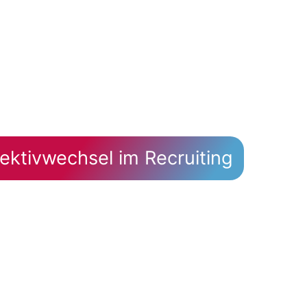
ektivwechsel im Recruiting