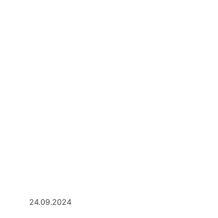
24.09.2024