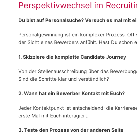
Perspektivwechsel im Recruit
Du bist auf Personalsuche? Versuch es mal mit ei
Personalgewinnung ist ein komplexer Prozess. Oft 
der Sicht eines Bewerbers anfühlt. Hast Du schon 
1. Skizziere die komplette Candidate Journey
Von der Stellenausschreibung über das Bewerbungs
Sind die Schritte klar und verständlich?
2. Wann hat ein Bewerber Kontakt mit Euch?
Jeder Kontaktpunkt ist entscheidend: die Karrieres
erste Mal mit Euch interagiert.
3. Teste den Prozess von der anderen Seite