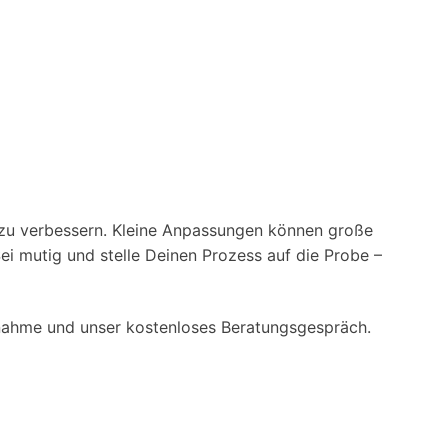
ng zu verbessern. Kleine Anpassungen können große
ei mutig und stelle Deinen Prozess auf die Probe –
ufnahme und unser kostenloses Beratungsgespräch.