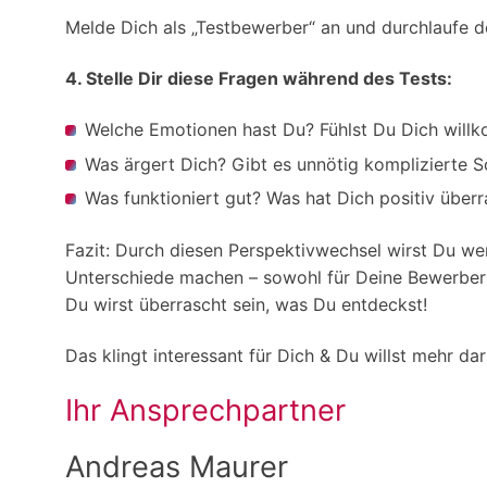
Melde Dich als „Testbewerber“ an und durchlaufe d
4. Stelle Dir diese Fragen während des Tests:
Welche Emotionen hast Du? Fühlst Du Dich wil
Was ärgert Dich? Gibt es unnötig komplizierte 
Was funktioniert gut? Was hat Dich positiv überr
Fazit: Durch diesen Perspektivwechsel wirst Du wer
Unterschiede machen – sowohl für Deine Bewerber al
Du wirst überrascht sein, was Du entdeckst!
Das klingt interessant für Dich & Du willst mehr 
Ihr Ansprechpartner
Andreas Maurer