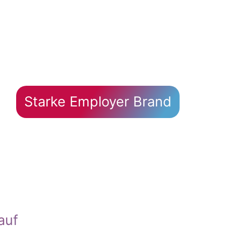
Starke Employer Brand
auf