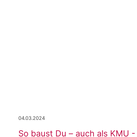
04.03.2024
So baust Du – auch als KMU -