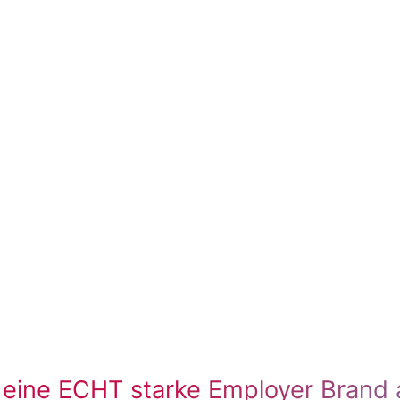
 eine ECHT starke Employer Brand 