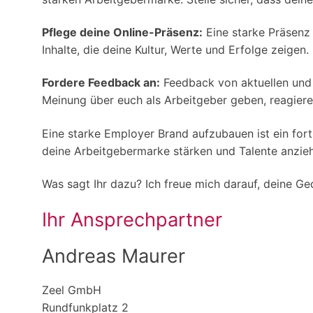
Pflege deine Online-Präsenz:
Eine starke Präsenz 
Inhalte, die deine Kultur, Werte und Erfolge zeigen.
Fordere Feedback an:
Feedback von aktuellen und e
Meinung über euch als Arbeitgeber geben, reagiere 
Eine starke Employer Brand aufzubauen ist ein for
deine Arbeitgebermarke stärken und Talente anzie
Was sagt Ihr dazu? Ich freue mich darauf, deine G
Ihr Ansprechpartner
Andreas Maurer
Zeel GmbH
Rundfunkplatz 2