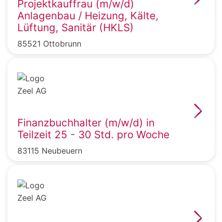
Projektkauffrau (m/w/d)
Anlagenbau / Heizung, Kälte,
Lüftung, Sanitär (HKLS)
85521 Ottobrunn
Finanzbuchhalter (m/w/d) in
Teilzeit 25 - 30 Std. pro Woche
83115 Neubeuern