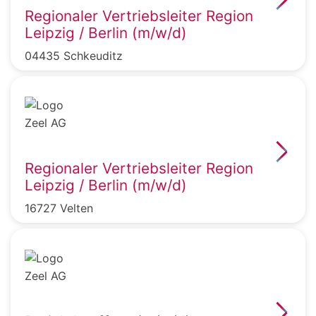
Regionaler Vertriebsleiter Region
Leipzig / Berlin (m/w/d)
04435 Schkeuditz
Regionaler Vertriebsleiter Region
Leipzig / Berlin (m/w/d)
16727 Velten