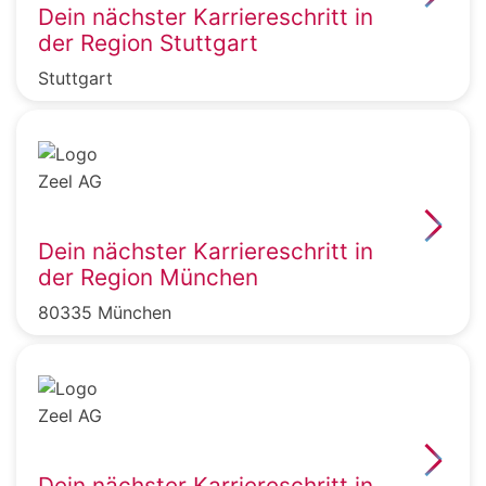
Dein nächster Karriereschritt in
der Region Stuttgart
Stuttgart
Dein nächster Karriereschritt in
der Region München
80335 München
Dein nächster Karriereschritt in