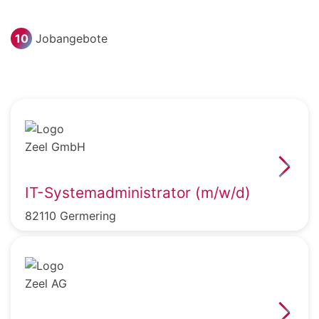
10
Jobangebote
IT-Systemadministrator (m/w/d)
82110 Germering