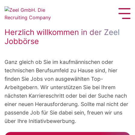
Pflichtfeld
Herzlich willkommen in der Zeel
Jobbörse
Pflichtfeld
Ganz gleich ob Sie im kaufmännischen oder
technischen Berufsumfeld zu Hause sind, hier
finden Sie Jobs von ausgewählten Top-
Arbeitgebern. Wir unterstützen Sie bei Ihrem
Pflichtfeld
nächsten Karriereschritt oder bei der Suche nach
einer neuen Herausforderung. Sollte mal nicht der
passende Job für Sie dabei sein, freuen wir uns
Pflichtfeld
über Ihre Initiativbewerbung.