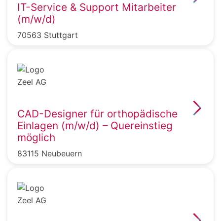
IT-Service & Support Mitarbeiter
(m/w/d)
70563 Stuttgart
CAD-Designer für orthopädische
Einlagen (m/w/d) – Quereinstieg
möglich
83115 Neubeuern