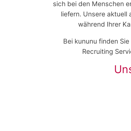
sich bei den Menschen e
liefern. Unsere aktuell
während Ihrer Ka
Bei kununu finden Si
Recruiting Serv
Un