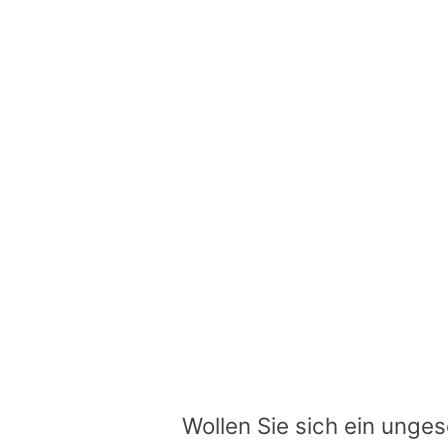
Wollen Sie sich ein unge