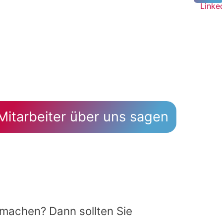
itarbeiter über uns sagen
 machen? Dann sollten Sie