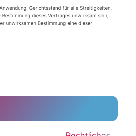
nwendung. Gerichtsstand für alle Streitigkeiten,
e Bestimmung dieses Vertrages unwirksam sein,
 der unwirksamen Bestimmung eine dieser
Rechtliches