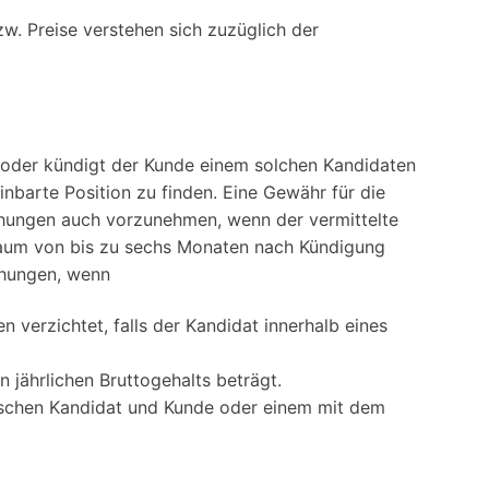
w. Preise verstehen sich zuzüglich der
at oder kündigt der Kunde einem solchen Kandidaten
inbarte Position zu finden. Eine Gewähr für die
mühungen auch vorzunehmen, wenn der vermittelte
traum von bis zu sechs Monaten nach Kündigung
ühungen, wenn
verzichtet, falls der Kandidat innerhalb eines
jährlichen Bruttogehalts beträgt.
zwischen Kandidat und Kunde oder einem mit dem