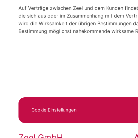
Auf Verträge zwischen Zeel und dem Kunden findet 
die sich aus oder im Zusammenhang mit dem Vertra
wird die Wirksamkeit der übrigen Bestimmungen dav
Bestimmung möglichst nahekommende wirksame Re
Cookie Einstellungen
Zeel GmbH