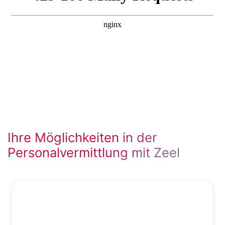
Ihre Möglichkeiten in der
Personalvermittlung mit Zeel
Wir lernen Ihr Unternehmen & die
Position kennen.