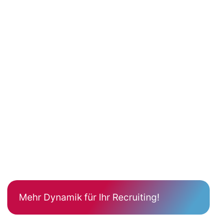
Mehr Dynamik für Ihr Recruiting!