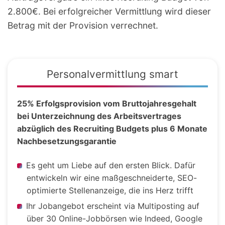
2.800€. Bei erfolgreicher Vermittlung wird dieser
Betrag mit der Provision verrechnet.
Personalvermittlung smart
25% Erfolgsprovision vom Bruttojahresgehalt
bei Unterzeichnung des Arbeitsvertrages
abzüglich des Recruiting Budgets plus 6 Monate
Nachbesetzungsgarantie
Es geht um Liebe auf den ersten Blick. Dafür
entwickeln wir eine maßgeschneiderte, SEO-
optimierte Stellenanzeige, die ins Herz trifft
Ihr Jobangebot erscheint via Multiposting auf
über 30 Online-Jobbörsen wie Indeed, Google