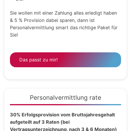
Sie wollen mit einer Zahlung alles erledigt haben
& 5 % Provision dabei sparen, dann ist
Personalvermittlung smart das richtige Paket für
Sie!
Das passt zu mir!
Personalvermittlung rate
30% Erfolgsprovision vom Bruttojahresgehalt
aufgeteilt auf 3 Raten (bei
Vertragsunterzeichnung, nach 3 & 6 Monaten)