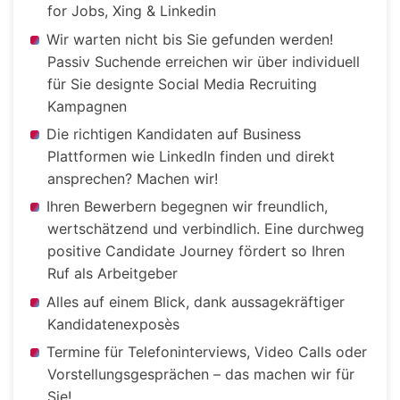
for Jobs, Xing & Linkedin
Wir warten nicht bis Sie gefunden werden!
Passiv Suchende erreichen wir über individuell
für Sie designte Social Media Recruiting
Kampagnen
Die richtigen Kandidaten auf Business
Plattformen wie LinkedIn finden und direkt
ansprechen? Machen wir!
Ihren Bewerbern begegnen wir freundlich,
wertschätzend und verbindlich. Eine durchweg
positive Candidate Journey fördert so Ihren
Ruf als Arbeitgeber
Alles auf einem Blick, dank aussagekräftiger
Kandidatenexposès
Termine für Telefoninterviews, Video Calls oder
Vorstellungsgesprächen – das machen wir für
Sie!