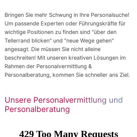
Bringen Sie mehr Schwung in Ihre Personalsuche!
Um passende Experten oder Führungskräfte für
wichtige Positionen zu finden sind "über den
Tellerrand blicken" und "neue Wege gehen"
angesagt. Die müssen Sie nicht alleine
beschreiten! Mit unseren kreativen Lösungen im
Rahmen der Personalvermittlung &
Personalberatung, kommen Sie schneller ans Ziel.
Unsere Personalvermittlung und
Personalberatung